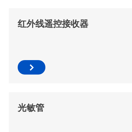
红外线遥控接收器
光敏管