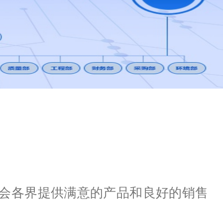
社会各界提供满意的产品和良好的销售