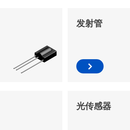
发射管
光传感器