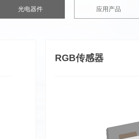
光电器件
应用产品
RGB传感器