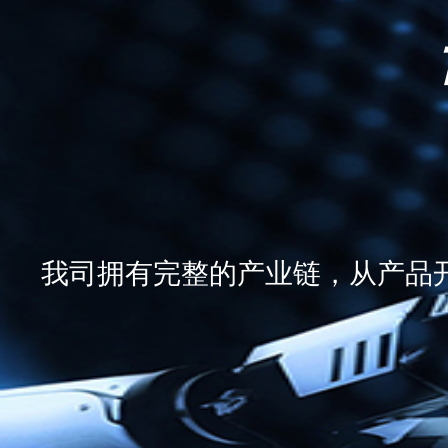
我司拥有完整的产业链，从产品