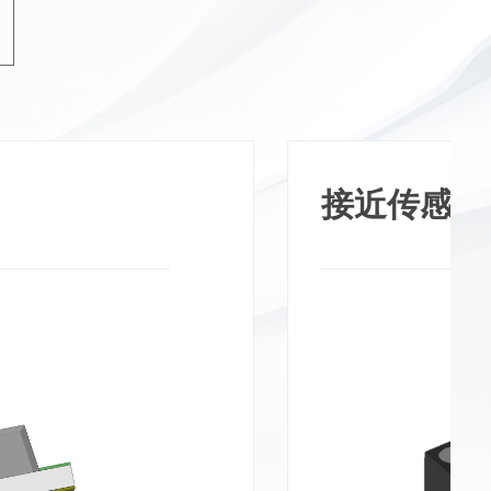
接近传感器