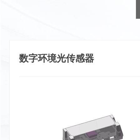
数字环境光传感器