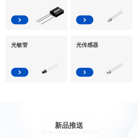
光敏管
光传感器
新品推送