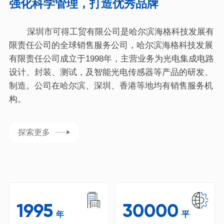
强化科学管理，打造优秀品牌
深圳市可得工贸有限公司是哈尔滨海格科技发展有
限责任公司的全球销售服务公司，哈尔滨海格科技发展
有限责任公司成立于1998年，主营业务为光电集成电路
设计、封装、测试，及智能光电传感器等产品的研发、
制造。公司在哈尔滨、深圳、香港等地均有销售服务机
构。
探索更多
1995
30000
年
平