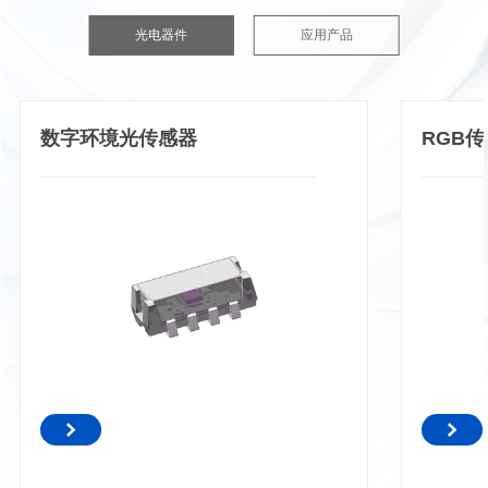
光电器件
应用产品
数字环境光传感器
RGB