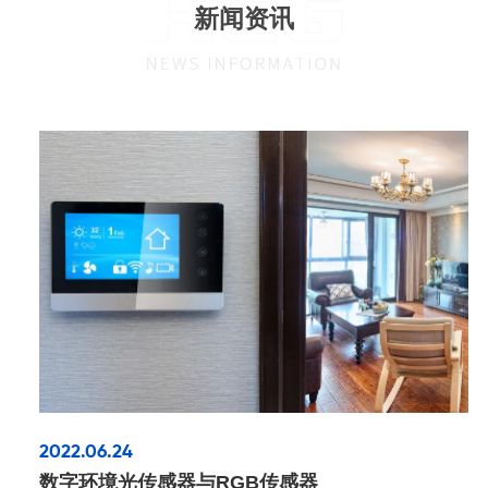
新闻资讯
2022.06.24
接近传感器与反射式感应开关