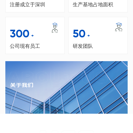
注册成立于深圳
生产基地占地面积
300
50
+
+
公司现有员工
研发团队