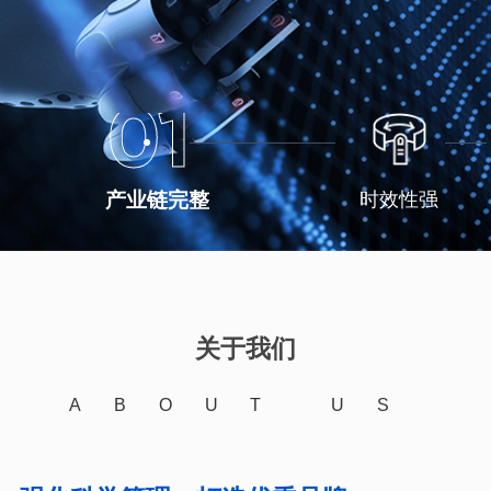
01
产业链完整
时效性强
关于我们
ABOUT US