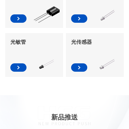
光敏管
光传感器
新品推送