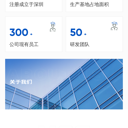
注册成立于深圳
生产基地占地面积
300
50
+
+
公司现有员工
研发团队