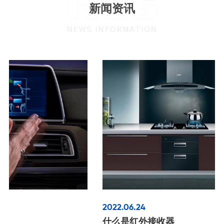
新闻资讯
2022.06.24
什么是红外接收器