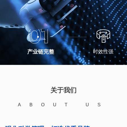
01
产业链完整
时效性强
关于我们
ABOUT US