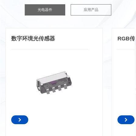
光电器件
应用产品
数字环境光传感器
RGB