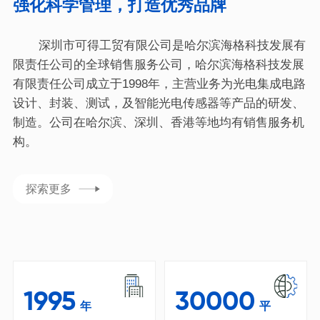
强化科学管理，打造优秀品牌
深圳市可得工贸有限公司是哈尔滨海格科技发展有
限责任公司的全球销售服务公司，哈尔滨海格科技发展
有限责任公司成立于1998年，主营业务为光电集成电路
设计、封装、测试，及智能光电传感器等产品的研发、
制造。公司在哈尔滨、深圳、香港等地均有销售服务机
构。
探索更多
1995
30000
年
平