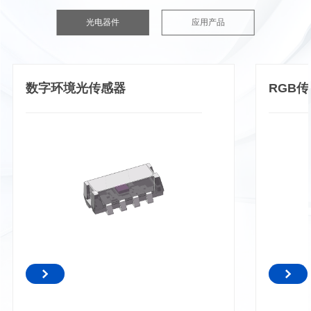
光电器件
应用产品
数字环境光传感器
RGB