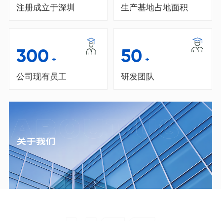
注册成立于深圳
生产基地占地面积
300
50
+
+
公司现有员工
研发团队