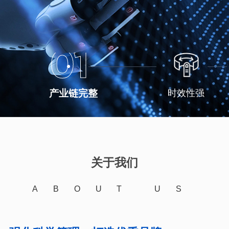
01
产业链完整
时效性强
关于我们
ABOUT US