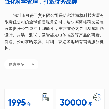
强化科学管理，打造优秀品牌
深圳市可得工贸有限公司是哈尔滨海格科技发展有
限责任公司的全球销售服务公司，哈尔滨海格科技发展
有限责任公司成立于1998年，主营业务为光电集成电路
设计、封装、测试，及智能光电传感器等产品的研发、
制造。公司在哈尔滨、深圳、香港等地均有销售服务机
构。
探索更多
1995
30000
年
平