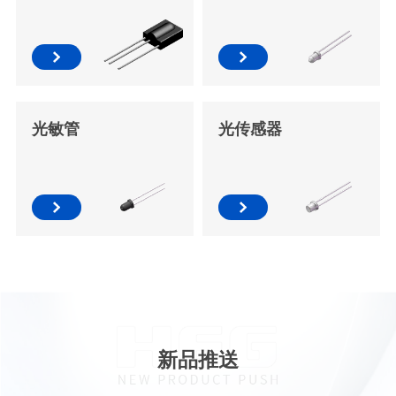
光敏管
光传感器
新品推送