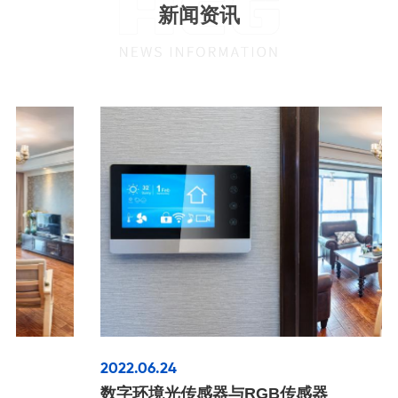
新闻资讯
2022.06.24
数字环境光传感器与RGB传感器