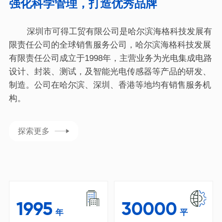
强化科学管理，打造优秀品牌
深圳市可得工贸有限公司是哈尔滨海格科技发展有
限责任公司的全球销售服务公司，哈尔滨海格科技发展
有限责任公司成立于1998年，主营业务为光电集成电路
设计、封装、测试，及智能光电传感器等产品的研发、
制造。公司在哈尔滨、深圳、香港等地均有销售服务机
构。
探索更多
1995
30000
年
平