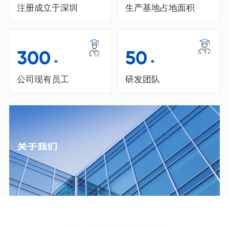
注册成立于深圳
生产基地占地面积
300
50
+
+
公司现有员工
研发团队