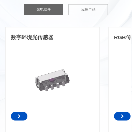
光电器件
应用产品
数字环境光传感器
RGB