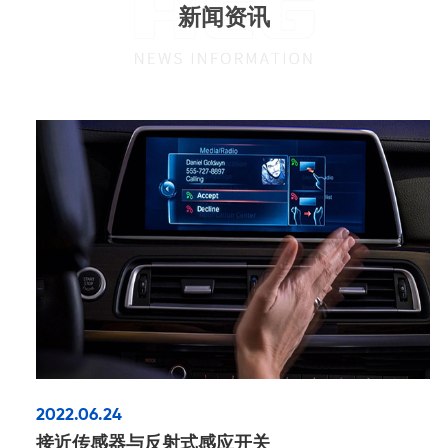
新闻资讯
2022.06.24
接近传感器与反射式感应开关