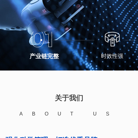
01
产业链完整
时效性强
关于我们
ABOUT US