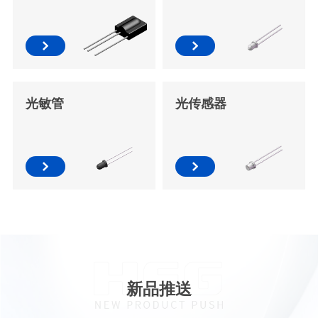
光敏管
光传感器
新品推送